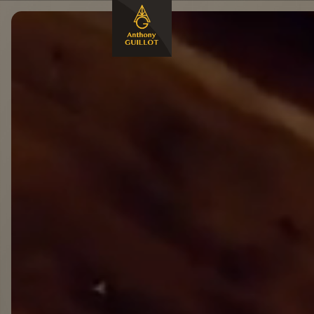
Panneau de gestion des cookies