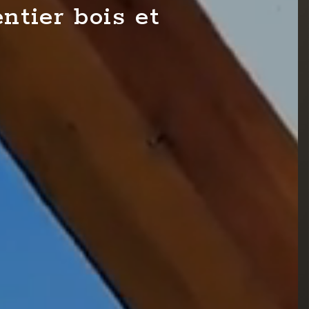
ntier bois et