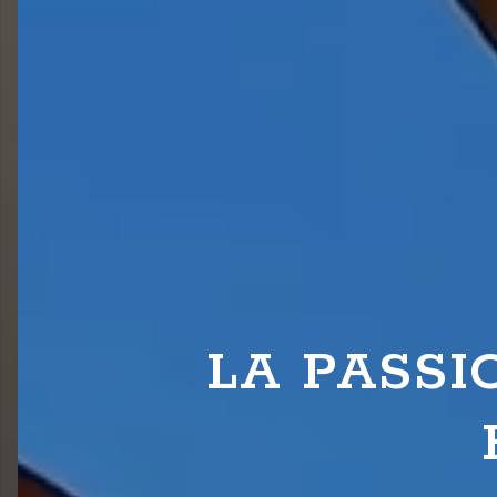
LA PASSI